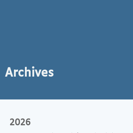
Archives
2026