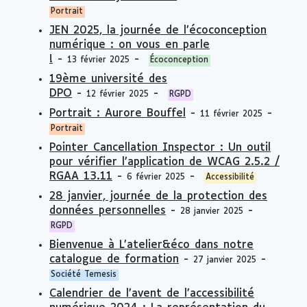
Portrait
JEN 2025, la journée de l’écoconception
numérique : on vous en parle
!
-
-
13 février 2025
Écoconception
19ème université des
DPO
-
-
12 février 2025
RGPD
Portrait : Aurore Bouffel
-
-
11 février 2025
Portrait
Pointer Cancellation Inspector : Un outil
pour vérifier l’application de WCAG 2.5.2 /
RGAA 13.11
-
-
6 février 2025
Accessibilité
28 janvier, journée de la protection des
données personnelles
-
-
28 janvier 2025
RGPD
Bienvenue à L’atelier&éco dans notre
catalogue de formation
-
-
27 janvier 2025
Société Temesis
Calendrier de l’avent de l’accessibilité