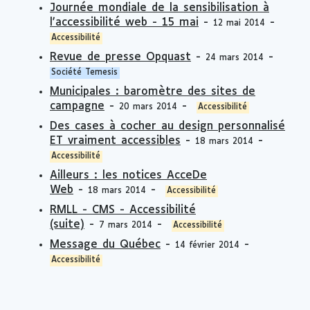
Journée mondiale de la sensibilisation à
l'accessibilité web - 15 mai
-
-
12 mai 2014
Accessibilité
Revue de presse Opquast
-
-
24 mars 2014
Société Temesis
Municipales : baromètre des sites de
campagne
-
-
20 mars 2014
Accessibilité
Des cases à cocher au design personnalisé
ET vraiment accessibles
-
-
18 mars 2014
Accessibilité
Ailleurs : les notices AcceDe
Web
-
-
18 mars 2014
Accessibilité
RMLL - CMS - Accessibilité
(suite)
-
-
7 mars 2014
Accessibilité
Message du Québec
-
-
14 février 2014
Accessibilité