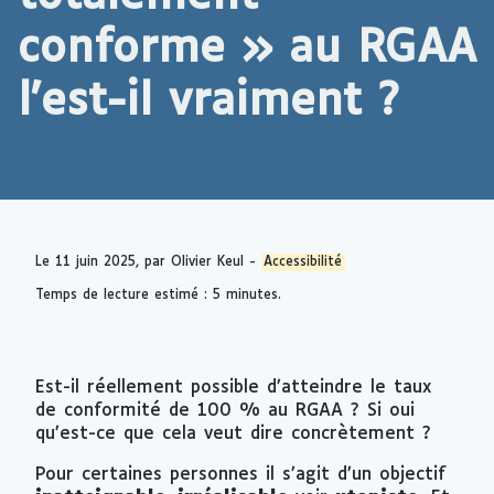
conforme » au RGAA
l'est-il vraiment ?
Le
11 juin 2025
, par Olivier Keul -
Accessibilité
Temps de lecture estimé : 5 minutes.
Est-il réellement possible d’atteindre le taux
de conformité de 100 % au RGAA ? Si oui
qu’est-ce que cela veut dire concrètement ?
Pour certaines personnes il s’agit d’un objectif