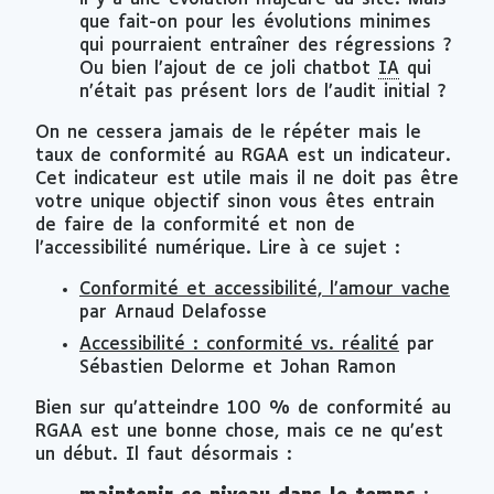
que fait-on pour les évolutions minimes
qui pourraient entraîner des régressions ?
Ou bien l’ajout de ce joli
chatbot
IA
qui
n’était pas présent lors de l’audit initial ?
On ne cessera jamais de le répéter mais le
taux de conformité au RGAA est un indicateur.
Cet indicateur est utile mais il ne doit pas être
votre unique objectif sinon vous êtes entrain
de faire de la conformité et non de
l’accessibilité numérique. Lire à ce sujet :
Conformité et accessibilité, l’amour vache
par Arnaud Delafosse
Accessibilité : conformité vs. réalité
par
Sébastien Delorme et Johan Ramon
Bien sur qu’atteindre 100 % de conformité au
RGAA est une bonne chose, mais ce ne qu’est
un début. Il faut désormais :