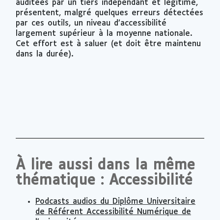
auditées par un tiers indépendant et légitime,
présentent, malgré quelques erreurs détectées
par ces outils, un niveau d’accessibilité
largement supérieur à la moyenne nationale.
Cet effort est à saluer (et doit être maintenu
dans la durée).
À lire aussi dans la même
thématique : Accessibilité
Podcasts audios du Diplôme Universitaire
de Référent Accessibilité Numérique de