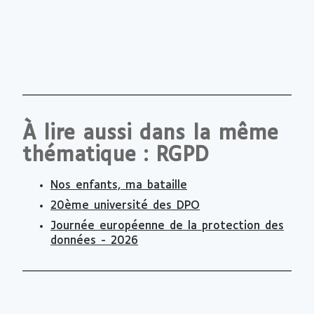
À lire aussi dans la même
thématique : RGPD
Nos enfants, ma bataille
20ème université des DPO
Journée européenne de la protection des
données - 2026