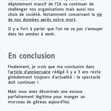
déploiement massif de l’IA va continuer de
challenger nos organisations mais aussi nos
choix de société. Notamment concernant la
vie
de nos données après notre mort
.
Il y a fort à parier que l’on ne va pas s’ennuyer
dans les années à venir.
En conclusion
Finalement, je crois que ma conclusion dans
l’
article d’anniversaire
rédigé il y a 3 ans reste
globalement toujours d’actualité : le spectacle
doit continuer !
Mais vous avez désormais une excuse
parfaitement légitime pour manger un
morceau de gâteau aujourd’hui.