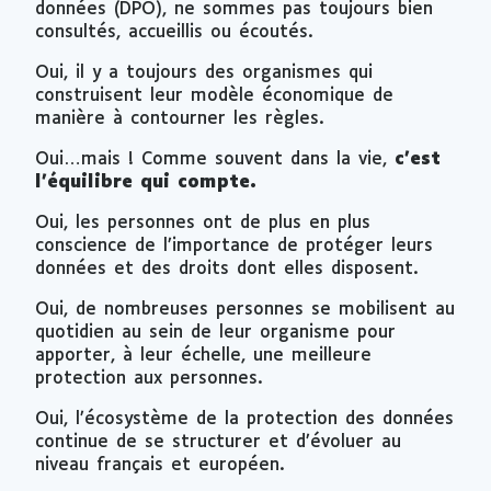
données (DPO), ne sommes pas toujours bien
consultés, accueillis ou écoutés.
Oui, il y a toujours des organismes qui
construisent leur modèle économique de
manière à contourner les règles.
Oui…mais ! Comme souvent dans la vie,
c’est
l’équilibre qui compte.
Oui, les personnes ont de plus en plus
conscience de l’importance de protéger leurs
données et des droits dont elles disposent.
Oui, de nombreuses personnes se mobilisent au
quotidien au sein de leur organisme pour
apporter, à leur échelle, une meilleure
protection aux personnes.
Oui, l’écosystème de la protection des données
continue de se structurer et d’évoluer au
niveau français et européen.