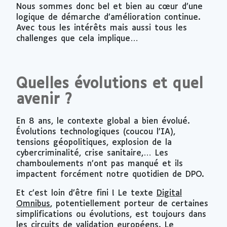
Nous sommes donc bel et bien au cœur d’une
logique de démarche d’amélioration continue.
Avec tous les intérêts mais aussi tous les
challenges que cela implique…
Quelles évolutions et quel
avenir ?
En 8 ans, le contexte global a bien évolué.
Évolutions technologiques (coucou l’IA),
tensions géopolitiques, explosion de la
cybercriminalité, crise sanitaire,… Les
chamboulements n’ont pas manqué et ils
impactent forcément notre quotidien de DPO.
Et c’est loin d’être fini ! Le texte
Digital
Omnibus
, potentiellement porteur de certaines
simplifications ou évolutions, est toujours dans
les circuits de validation européens. Le