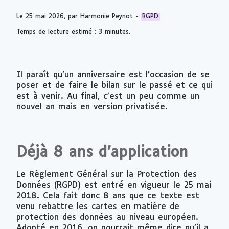
Le
25 mai 2026
, par Harmonie Peynot -
RGPD
Temps de lecture estimé : 3 minutes.
Il paraît qu’un anniversaire est l’occasion de se
poser et de faire le bilan sur le passé et ce qui
est à venir. Au final, c’est un peu comme un
nouvel an mais en version privatisée.
Déjà 8 ans d’application
Le Règlement Général sur la Protection des
Données (RGPD) est entré en vigueur le 25 mai
2018. Cela fait donc 8 ans que ce texte est
venu rebattre les cartes en matière de
protection des données au niveau européen.
Adopté en 2016, on pourrait même dire qu’il a