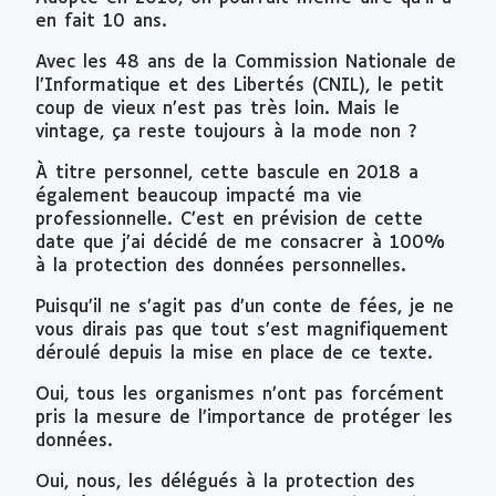
en fait 10 ans.
Avec les 48 ans de la Commission Nationale de
l’Informatique et des Libertés (CNIL), le petit
coup de vieux n’est pas très loin. Mais le
vintage
, ça reste toujours à la mode non ?
À titre personnel, cette bascule en 2018 a
également beaucoup impacté ma vie
professionnelle. C’est en prévision de cette
date que j’ai décidé de me consacrer à 100%
à la protection des données personnelles.
Puisqu’il ne s’agit pas d’un conte de fées, je ne
vous dirais pas que tout s’est magnifiquement
déroulé depuis la mise en place de ce texte.
Oui, tous les organismes n’ont pas forcément
pris la mesure de l’importance de protéger les
données.
Oui, nous, les délégués à la protection des