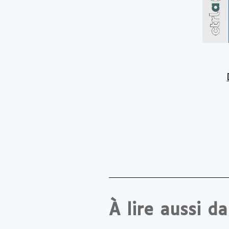
À lire aussi d