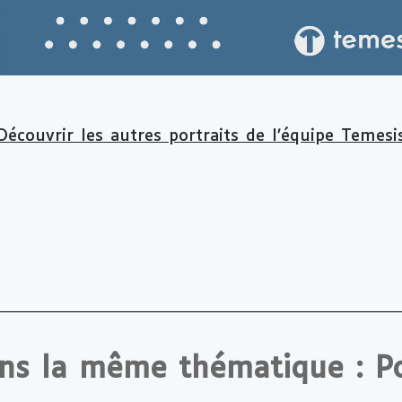
Découvrir les autres portraits de l’équipe Temesi
ans la même thématique : Po