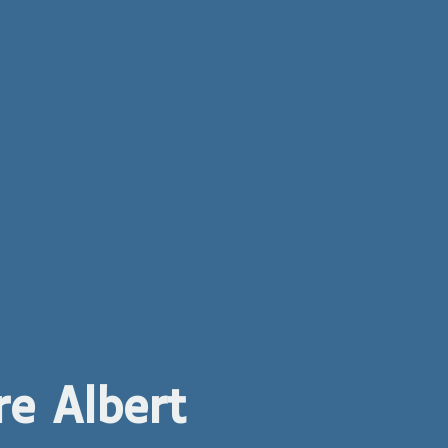
rre Albert