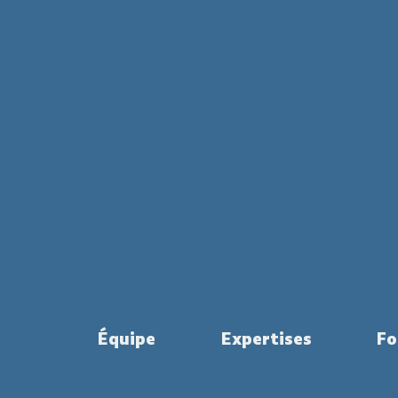
Équipe
Expertises
Fo