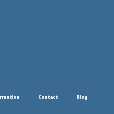
rmation
Contact
Blog