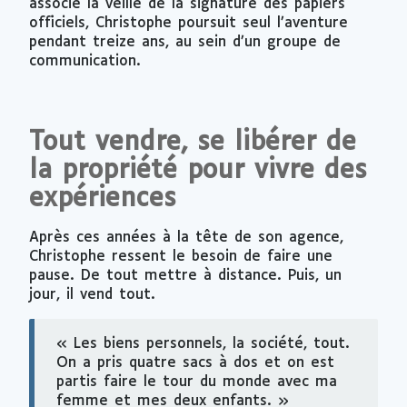
associé la veille de la signature des papiers
officiels, Christophe poursuit seul l’aventure
pendant treize ans, au sein d’un groupe de
communication.
Tout vendre, se libérer de
la propriété pour vivre des
expériences
Après ces années à la tête de son agence,
Christophe ressent le besoin de faire une
pause. De tout mettre à distance. Puis, un
jour, il vend tout.
« Les biens personnels, la société, tout.
On a pris quatre sacs à dos et on est
partis faire le tour du monde avec ma
femme et mes deux enfants. »