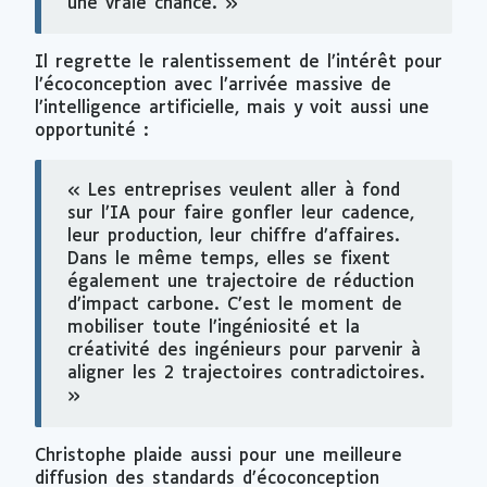
une vraie chance. »
Il regrette le ralentissement de l’intérêt pour
l’écoconception avec l’arrivée massive de
l’intelligence artificielle, mais y voit aussi une
opportunité :
« Les entreprises veulent aller à fond
sur l’IA pour faire gonfler leur cadence,
leur production, leur chiffre d’affaires.
Dans le même temps, elles se fixent
également une trajectoire de réduction
d’impact carbone. C’est le moment de
mobiliser toute l’ingéniosité et la
créativité des ingénieurs pour parvenir à
aligner les 2 trajectoires contradictoires.
»
Christophe plaide aussi pour une meilleure
diffusion des standards d’écoconception