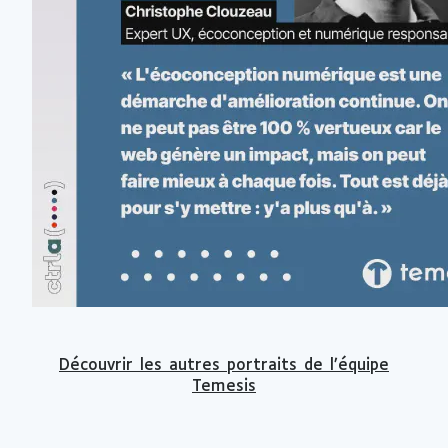
Découvrir les autres portraits de l’équipe
Temesis