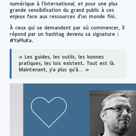
numérique à l’international, et pour une plus
grande sensibilisation du grand public à ces
enjeux face aux ressources d’un monde fini.
À ceux qui se demandent par où commencer, il
répond par un
hashtag
devenu sa signature :
#YaPluKa.
« Les guides, les outils, les bonnes
pratiques, les lois existent. Tout est là.
Maintenant, y’a plus qu’à… »