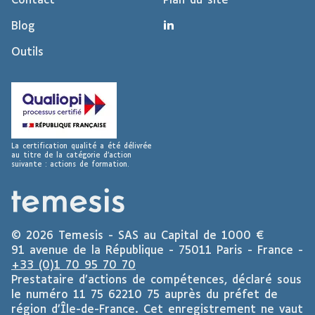
Contact
Plan du site
Linkedin
Blog
Temesis
Outils
La certification qualité a été délivrée
au titre de la catégorie d’action
suivante : actions de formation.
Temesis
© 2026 Temesis - SAS au Capital de 1000 €
91 avenue de la République - 75011 Paris - France -
+33 (0)1 70 95 70 70
Prestataire d’actions de compétences, déclaré sous
le numéro 11 75 62210 75 auprès du préfet de
région d’Île-de-France. Cet enregistrement ne vaut