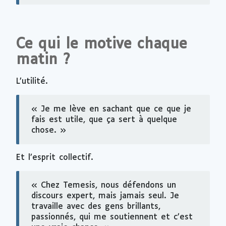
Ce qui le motive chaque
matin ?
L’utilité.
« Je me lève en sachant que ce que je
fais est utile, que ça sert à quelque
chose. »
Et l’esprit collectif.
« Chez Temesis, nous défendons un
discours expert, mais jamais seul. Je
travaille avec des gens brillants,
passionnés, qui me soutiennent et c’est