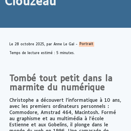
Clouzeau
Le
28 octobre 2025
, par Anne Le Gal -
Portrait
Temps de lecture estimé : 5 minutes.
Tombé tout petit dans la
marmite du numérique
Christophe a découvert l’informatique à 10 ans,
avec les premiers ordinateurs personnels :
Commodore, Amstrad 464, Macintosh. Formé
au graphisme et au multimédia à l’école
Estienne et aux Gobelins, il plonge dans le