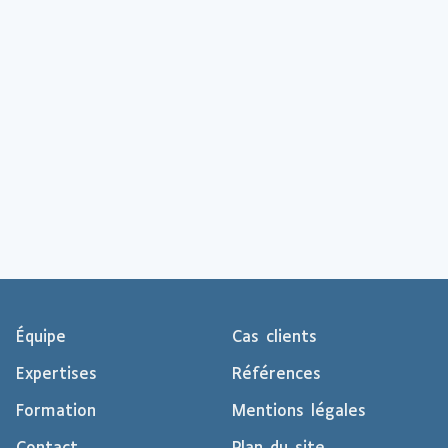
Équipe
Cas clients
Expertises
Références
Formation
Mentions légales