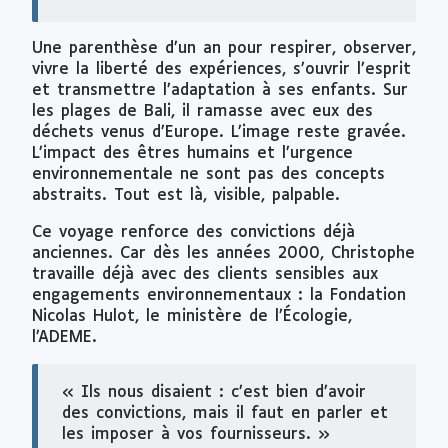
Une parenthèse d’un an pour respirer, observer,
vivre la liberté des expériences, s’ouvrir l’esprit
et transmettre l’adaptation à ses enfants. Sur
les plages de Bali, il ramasse avec eux des
déchets venus d’Europe. L’image reste gravée.
L’impact des êtres humains et l’urgence
environnementale ne sont pas des concepts
abstraits. Tout est là, visible, palpable.
Ce voyage renforce des convictions déjà
anciennes. Car dès les années 2000, Christophe
travaille déjà avec des clients sensibles aux
engagements environnementaux : la Fondation
Nicolas Hulot, le ministère de l’Écologie,
l’ADEME.
« Ils nous disaient : c’est bien d’avoir
des convictions, mais il faut en parler et
les imposer à vos fournisseurs. »