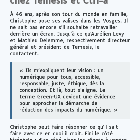
chez Temesis et Ctrl-a
À 46 ans, après son tour du monde en famille,
Christophe pose ses valises dans les Vosges. Il
ne sait pas encore s’il souhaite retravailler
derrière un écran. Jusqu’à ce qu’Aurélien Levy
et Mathieu Delemme, respectivement directeur
général et président de Temesis, le
contactent.
« Ils m’expliquent leur vision : un
numérique pour tous, accessible,
responsable, juste, éthique, dès la
conception. Et là, tout s’aligne. Le
terme Green-UX devient une évidence
pour approcher la démarche de
réduction des impacts du numérique. »
Christophe peut faire résonner ce qu’il sait
faire avec ce en quoi il croit. Fini le côté