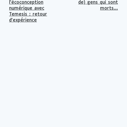
l'écoconception
de) gens qui sont
numérique avec
morts...
Temesis : retour
d'expérience