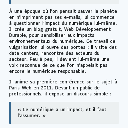
À une époque où l’on pensait sauver la planète
en n’imprimant pas ses e-mails, lui commence
à questionner l’impact du numérique lui-même.
Il crée un blog gratuit, Web Développement
Durable, pour sensibiliser aux impacts
environnementaux du numérique. Ce travail de
vulgarisation lui ouvre des portes : il visite des
data centers
, rencontre des acteurs du
secteur. Peu à peu, il devient lui-même une
voix reconnue de ce que l’on n’appelait pas
encore le numérique responsable.
Il anime sa première conférence sur le sujet à
Paris Web en 2011. Devant un public de
professionnels, il expose un discours simple :
« Le numérique a un impact, et il faut
l’assumer. »