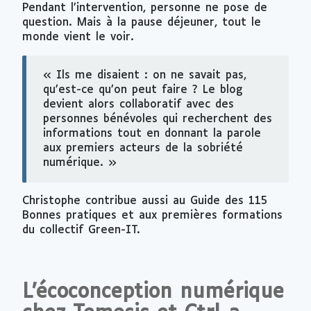
Pendant l’intervention, personne ne pose de
question. Mais à la pause déjeuner, tout le
monde vient le voir.
« Ils me disaient : on ne savait pas,
qu’est-ce qu’on peut faire ? Le blog
devient alors collaboratif avec des
personnes bénévoles qui recherchent des
informations tout en donnant la parole
aux premiers acteurs de la sobriété
numérique. »
Christophe contribue aussi au Guide des 115
Bonnes pratiques et aux premières formations
du collectif Green-IT.
L’écoconception numérique