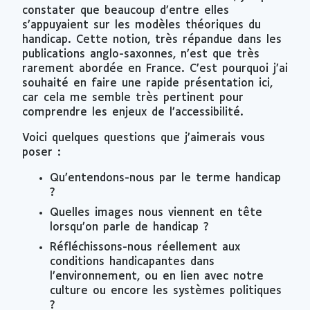
constater que beaucoup d’entre elles
s’appuyaient sur les modèles théoriques du
handicap. Cette notion, très répandue dans les
publications anglo-saxonnes, n’est que très
rarement abordée en France. C’est pourquoi j’ai
souhaité en faire une rapide présentation ici,
car cela me semble très pertinent pour
comprendre les enjeux de l’accessibilité.
Voici quelques questions que j’aimerais vous
poser :
Qu’entendons-nous par le terme handicap
?
Quelles images nous viennent en tête
lorsqu’on parle de handicap ?
Réfléchissons-nous réellement aux
conditions handicapantes dans
l’environnement, ou en lien avec notre
culture ou encore les systèmes politiques
?