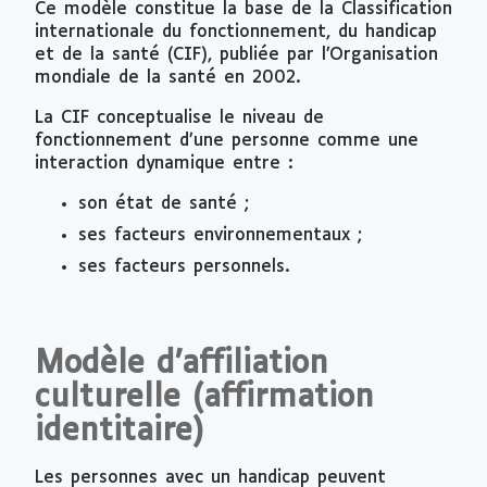
Ce modèle constitue la base de la Classification
internationale du fonctionnement, du handicap
et de la santé (CIF), publiée par l’Organisation
mondiale de la santé en 2002.
La CIF conceptualise le niveau de
fonctionnement d’une personne comme une
interaction dynamique entre :
son état de santé ;
ses facteurs environnementaux ;
ses facteurs personnels.
Modèle d’affiliation
culturelle (affirmation
identitaire)
Les personnes avec un handicap peuvent