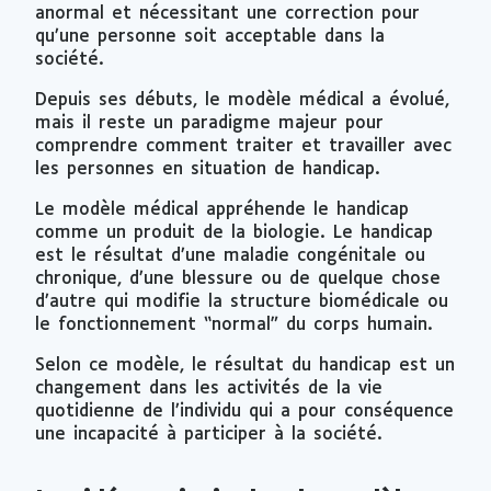
anormal et nécessitant une correction pour
qu’une personne soit acceptable dans la
société.
Depuis ses débuts, le modèle médical a évolué,
mais il reste un paradigme majeur pour
comprendre comment traiter et travailler avec
les personnes en situation de handicap.
Le modèle médical appréhende le handicap
comme un produit de la biologie. Le handicap
est le résultat d’une maladie congénitale ou
chronique, d’une blessure ou de quelque chose
d’autre qui modifie la structure biomédicale ou
le fonctionnement “normal” du corps humain.
Selon ce modèle, le résultat du handicap est un
changement dans les activités de la vie
quotidienne de l’individu qui a pour conséquence
une incapacité à participer à la société.