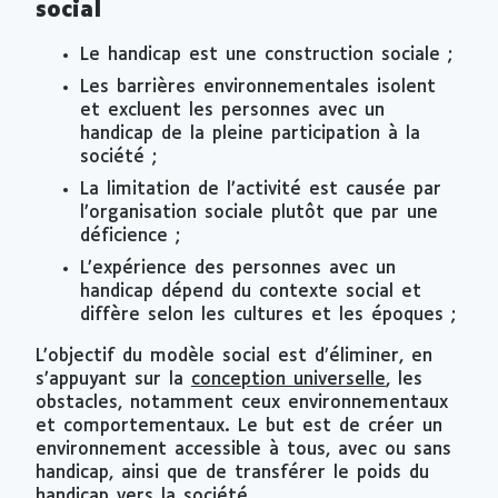
social
Le handicap est une construction sociale ;
Les barrières environnementales isolent
et excluent les personnes avec un
handicap de la pleine participation à la
société ;
La limitation de l’activité est causée par
l’organisation sociale plutôt que par une
déficience ;
L’expérience des personnes avec un
handicap dépend du contexte social et
diffère selon les cultures et les époques ;
L’objectif du modèle social est d’éliminer, en
s’appuyant sur la
conception universelle
, les
obstacles, notamment ceux environnementaux
et comportementaux. Le but est de créer un
environnement accessible à tous, avec ou sans
handicap, ainsi que de transférer le poids du
handicap vers la société.