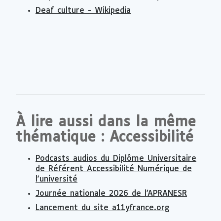
Deaf culture - Wikipedia
À lire aussi dans la même
thématique : Accessibilité
Podcasts audios du Diplôme Universitaire
de Référent Accessibilité Numérique de
l'université
Journée nationale 2026 de l’APRANESR
Lancement du site a11yfrance.org