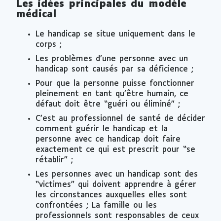
Les idées principales du modèle
médical
Le handicap se situe uniquement dans le
corps ;
Les problèmes d’une personne avec un
handicap sont causés par sa déficience ;
Pour que la personne puisse fonctionner
pleinement en tant qu’être humain, ce
défaut doit être “guéri ou éliminé” ;
C’est au professionnel de santé de décider
comment guérir le handicap et la
personne avec ce handicap doit faire
exactement ce qui est prescrit pour “se
rétablir” ;
Les personnes avec un handicap sont des
“victimes” qui doivent apprendre à gérer
les circonstances auxquelles elles sont
confrontées ; La famille ou les
professionnels sont responsables de ceux