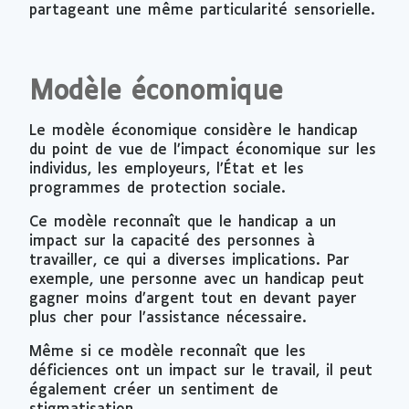
partageant une même particularité sensorielle.
Modèle économique
Le modèle économique considère le handicap
du point de vue de l’impact économique sur les
individus, les employeurs, l’État et les
programmes de protection sociale.
Ce modèle reconnaît que le handicap a un
impact sur la capacité des personnes à
travailler, ce qui a diverses implications. Par
exemple, une personne avec un handicap peut
gagner moins d’argent tout en devant payer
plus cher pour l’assistance nécessaire.
Même si ce modèle reconnaît que les
déficiences ont un impact sur le travail, il peut
également créer un sentiment de