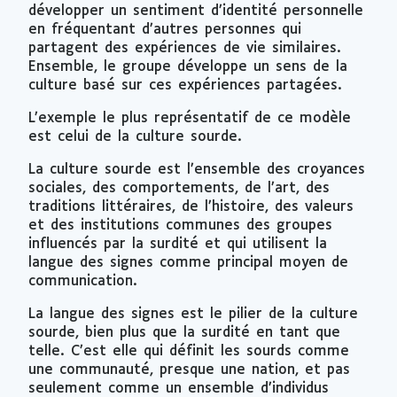
développer un sentiment d’identité personnelle
en fréquentant d’autres personnes qui
partagent des expériences de vie similaires.
Ensemble, le groupe développe un sens de la
culture basé sur ces expériences partagées.
L’exemple le plus représentatif de ce modèle
est celui de la culture sourde.
La culture sourde est l’ensemble des croyances
sociales, des comportements, de l’art, des
traditions littéraires, de l’histoire, des valeurs
et des institutions communes des groupes
influencés par la surdité et qui utilisent la
langue des signes comme principal moyen de
communication.
La langue des signes est le pilier de la culture
sourde, bien plus que la surdité en tant que
telle. C’est elle qui définit les sourds comme
une communauté, presque une nation, et pas
seulement comme un ensemble d’individus