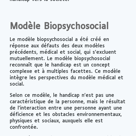
Modèle Biopsychosocial
Le modèle biopsychosocial a été créé en
réponse aux défauts des deux modèles
précédents, médical et social, qui s’excluent
mutuellement. Le modèle biopsychosocial
reconnaît que le handicap est un concept
complexe et à multiples facettes. Ce modèle
intègre les perspectives du modèle médical et
social.
Selon ce modèle, le handicap n’est pas une
caractéristique de la personne, mais le résultat
de l’interaction entre une personne ayant une
déficience et les obstacles environnementaux,
physiques et sociaux, auxquels elle est
confrontée.