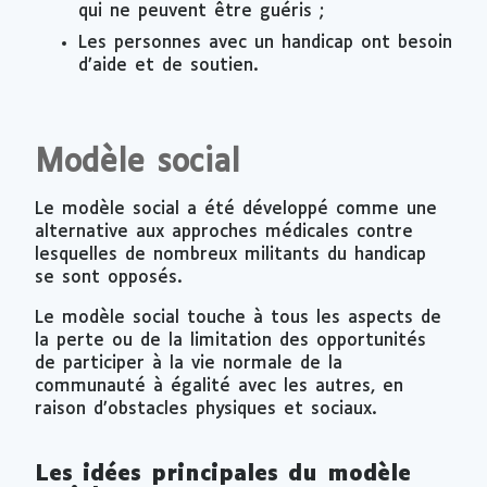
qui ne peuvent être guéris ;
Les personnes avec un handicap ont besoin
d’aide et de soutien.
Modèle social
Le modèle social a été développé comme une
alternative aux approches médicales contre
lesquelles de nombreux militants du handicap
se sont opposés.
Le modèle social touche à tous les aspects de
la perte ou de la limitation des opportunités
de participer à la vie normale de la
communauté à égalité avec les autres, en
raison d’obstacles physiques et sociaux.
Les idées principales du modèle