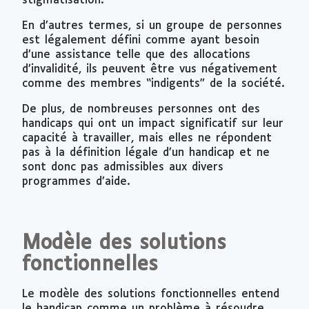
stigmatisation.
En d’autres termes, si un groupe de personnes
est légalement défini comme ayant besoin
d’une assistance telle que des allocations
d’invalidité, ils peuvent être vus négativement
comme des membres “indigents” de la société.
De plus, de nombreuses personnes ont des
handicaps qui ont un impact significatif sur leur
capacité à travailler, mais elles ne répondent
pas à la définition légale d’un handicap et ne
sont donc pas admissibles aux divers
programmes d’aide.
Modèle des solutions
fonctionnelles
Le modèle des solutions fonctionnelles entend
le handicap comme un problème à résoudre.