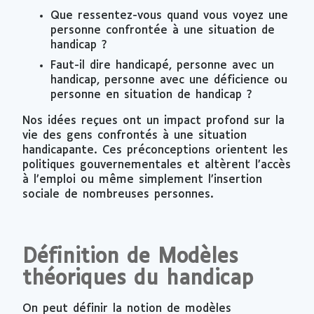
Que ressentez-vous quand vous voyez une
personne confrontée à une situation de
handicap ?
Faut-il dire handicapé, personne avec un
handicap, personne avec une déficience ou
personne en situation de handicap ?
Nos idées reçues ont un impact profond sur la
vie des gens confrontés à une situation
handicapante. Ces préconceptions orientent les
politiques gouvernementales et altèrent l’accès
à l’emploi ou même simplement l’insertion
sociale de nombreuses personnes.
Définition de Modèles
théoriques du handicap
On peut définir la notion de modèles