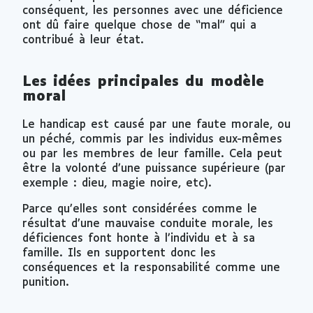
conséquent, les personnes avec une déficience
ont dû faire quelque chose de “mal” qui a
contribué à leur état.
Les idées principales du modèle
moral
Le handicap est causé par une faute morale, ou
un péché, commis par les individus eux-mêmes
ou par les membres de leur famille. Cela peut
être la volonté d’une puissance supérieure (par
exemple : dieu, magie noire, etc).
Parce qu’elles sont considérées comme le
résultat d’une mauvaise conduite morale, les
déficiences font honte à l’individu et à sa
famille. Ils en supportent donc les
conséquences et la responsabilité comme une
punition.