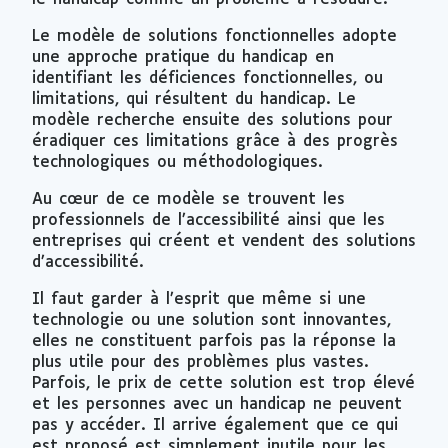
Le modèle de solutions fonctionnelles adopte
une approche pratique du handicap en
identifiant les déficiences fonctionnelles, ou
limitations, qui résultent du handicap. Le
modèle recherche ensuite des solutions pour
éradiquer ces limitations grâce à des progrès
technologiques ou méthodologiques.
Au cœur de ce modèle se trouvent les
professionnels de l’accessibilité ainsi que les
entreprises qui créent et vendent des solutions
d’accessibilité.
Il faut garder à l’esprit que même si une
technologie ou une solution sont innovantes,
elles ne constituent parfois pas la réponse la
plus utile pour des problèmes plus vastes.
Parfois, le prix de cette solution est trop élevé
et les personnes avec un handicap ne peuvent
pas y accéder. Il arrive également que ce qui
est proposé est simplement inutile pour les