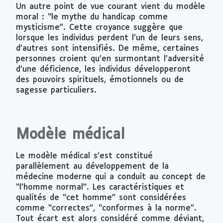
Un autre point de vue courant vient du modèle
moral : “le mythe du handicap comme
mysticisme”. Cette croyance suggère que
lorsque les individus perdent l’un de leurs sens,
d’autres sont intensifiés. De même, certaines
personnes croient qu’en surmontant l’adversité
d’une déficience, les individus développeront
des pouvoirs spirituels, émotionnels ou de
sagesse particuliers.
Modèle médical
Le modèle médical s’est constitué
parallèlement au développement de la
médecine moderne qui a conduit au concept de
“l’homme normal”. Les caractéristiques et
qualités de “cet homme” sont considérées
comme “correctes”, “conformes à la norme”.
Tout écart est alors considéré comme déviant,