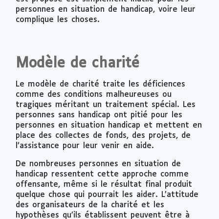
personnes en situation de handicap, voire leur
complique les choses.
Modèle de charité
Le modèle de charité traite les déficiences
comme des conditions malheureuses ou
tragiques méritant un traitement spécial. Les
personnes sans handicap ont pitié pour les
personnes en situation handicap et mettent en
place des collectes de fonds, des projets, de
l’assistance pour leur venir en aide.
De nombreuses personnes en situation de
handicap ressentent cette approche comme
offensante, même si le résultat final produit
quelque chose qui pourrait les aider. L’attitude
des organisateurs de la charité et les
hypothèses qu’ils établissent peuvent être à