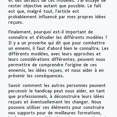
et des défauts de ces modèles. J’ai essayé de
rester objective autant que possible. Le fait
est que, malgré tout, l’article est
probablement influencé par mes propres idées
reçues.
Finalement, pourquoi est-il important de
connaître et d’étudier les différents modèles ?
Il y a un proverbe qui dit que pour combattre
un ennemi, il faut d’abord bien le connaître. Les
différents modèles, avec leurs approches et
leurs considérations différentes, peuvent nous
permettre de comprendre l’origine de ces
ennemis, les idées reçues, et nous aider à en
prévenir les conséquences.
Savoir comment les autres personnes peuvent
percevoir le handicap peut nous aider, en tant
que professionnels, à déconstruire leurs idées
reçues et éventuellement les changer. Nous
pouvons utiliser ces éléments pour construire
nos supports pour de meilleures formations,