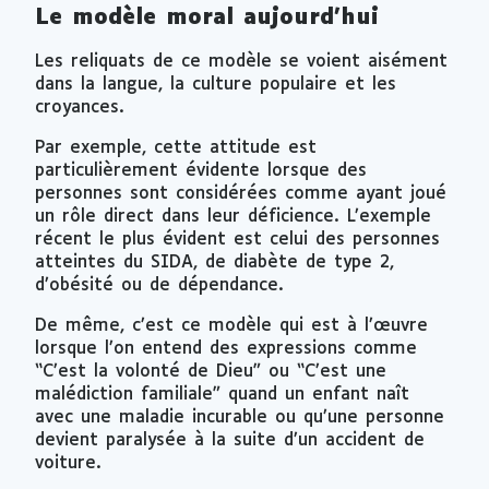
Le modèle moral aujourd’hui
Les reliquats de ce modèle se voient aisément
dans la langue, la culture populaire et les
croyances.
Par exemple, cette attitude est
particulièrement évidente lorsque des
personnes sont considérées comme ayant joué
un rôle direct dans leur déficience. L’exemple
récent le plus évident est celui des personnes
atteintes du SIDA, de diabète de type 2,
d’obésité ou de dépendance.
De même, c’est ce modèle qui est à l’œuvre
lorsque l’on entend des expressions comme
“C’est la volonté de Dieu” ou “C’est une
malédiction familiale” quand un enfant naît
avec une maladie incurable ou qu’une personne
devient paralysée à la suite d’un accident de
voiture.