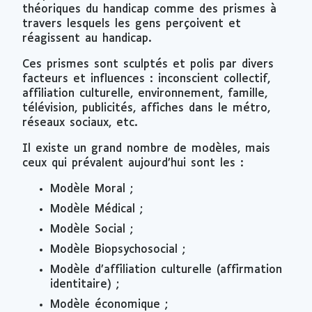
théoriques du handicap comme des prismes à
travers lesquels les gens perçoivent et
réagissent au handicap.
Ces prismes sont sculptés et polis par divers
facteurs et influences : inconscient collectif,
affiliation culturelle, environnement, famille,
télévision, publicités, affiches dans le métro,
réseaux sociaux, etc.
Il existe un grand nombre de modèles, mais
ceux qui prévalent aujourd’hui sont les :
Modèle Moral ;
Modèle Médical ;
Modèle Social ;
Modèle Biopsychosocial ;
Modèle d’affiliation culturelle (affirmation
identitaire) ;
Modèle économique ;