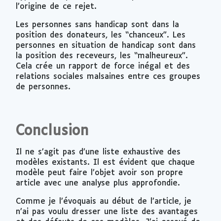
l’origine de ce rejet.
Les personnes sans handicap sont dans la
position des donateurs, les “chanceux”. Les
personnes en situation de handicap sont dans
la position des receveurs, les “malheureux”.
Cela crée un rapport de force inégal et des
relations sociales malsaines entre ces groupes
de personnes.
Conclusion
Il ne s’agit pas d’une liste exhaustive des
modèles existants. Il est évident que chaque
modèle peut faire l’objet avoir son propre
article avec une analyse plus approfondie.
Comme je l’évoquais au début de l’article, je
n’ai pas voulu dresser une liste des avantages