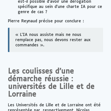
est-il possible d’avoir une dérogation
spécifique au sein d’une charte IA pour ce
genre de cas ?
Pierre Reynaud précise pour conclure :
« L’IA nous assiste mais ne nous
remplace pas, nous devons rester aux
commandes ».
Les coulisses d’une
démarche réussie :
universités de Lille et de
Lorraine
Les Universités de Lille et de Lorraine ont été
représentée par, respectivement, Nicolas