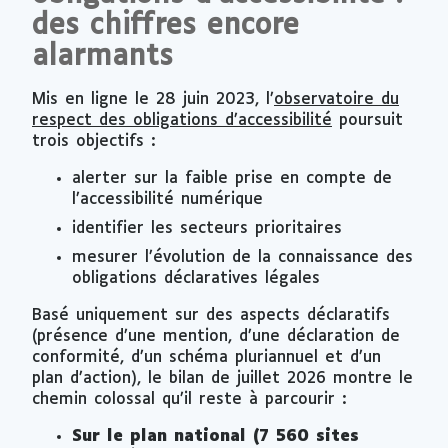
des chiffres encore
alarmants
Mis en ligne le 28 juin 2023, l’
observatoire du
respect des obligations d’accessibilité
poursuit
trois objectifs :
alerter sur la faible prise en compte de
l’accessibilité numérique
identifier les secteurs prioritaires
mesurer l’évolution de la connaissance des
obligations déclaratives légales
Basé uniquement sur des aspects déclaratifs
(présence d’une mention, d’une déclaration de
conformité, d’un schéma pluriannuel et d’un
plan d’action), le bilan de juillet 2026 montre le
chemin colossal qu’il reste à parcourir :
Sur le plan national (7 560 sites