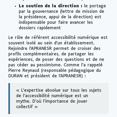
Le soutien de la direction :
le portage
par la gouvernance (lettre de mission de
la présidence, appui de la direction) est
indispensable pour faire avancer les
dossiers rapidement
Le rôle de référent accessibilité numérique est
souvent isolé au sein d’un établissement.
Rejoindre l’APRANESR permet de croiser des
profils complémentaires, de partager les
expériences, de poser des questions et de ne
pas céder au pessimisme. Comme l’a rappelé
Pierre Reynaud (responsable pédagogique du
DURAN et président de l’APRANESR) :
« L’expertise absolue sur tous les sujets
de l’accessibilité numérique est un
mythe. D’où l’importance de jouer
collectif »