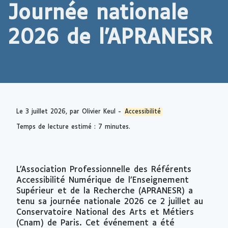
Journée nationale
2026 de l’APRANESR
Le
3 juillet 2026
, par Olivier Keul -
Accessibilité
Temps de lecture estimé : 7 minutes.
L’Association Professionnelle des Référents
Accessibilité Numérique de l’Enseignement
Supérieur et de la Recherche (APRANESR) a
tenu sa journée nationale 2026 ce 2 juillet au
Conservatoire National des Arts et Métiers
(Cnam) de Paris. Cet événement a été