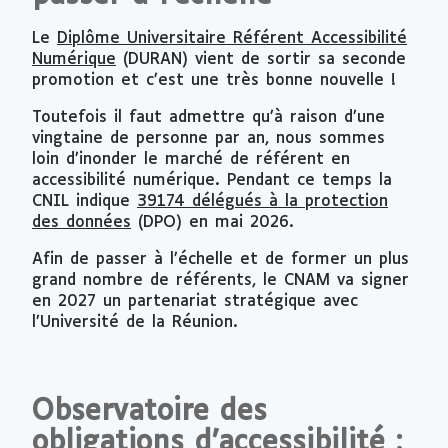
Le
Diplôme Universitaire Référent Accessibilité
Numérique
(DURAN) vient de sortir sa seconde
promotion et c’est une très bonne nouvelle !
Toutefois il faut admettre qu’à raison d’une
vingtaine de personne par an, nous sommes
loin d’inonder le marché de référent en
accessibilité numérique. Pendant ce temps la
CNIL indique
39174 délégués à la protection
des données
(DPO) en mai 2026.
Afin de passer à l’échelle et de former un plus
grand nombre de référents, le CNAM va signer
en 2027 un partenariat stratégique avec
l’Université de la Réunion.
Observatoire des
obligations d’accessibilité :