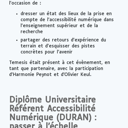
l’occasion de :
dresser un état des lieux de la prise en
compte de l’accessibilité numérique dans
l’enseignement supérieur et de la
recherche
partager des retours d’expérience du
terrain et d’esquisser des pistes
concrètes pour l’avenir
Temesis était présent à cet évènement, en
tant que partenaire, avec la participation
d’Harmonie Peynot et d’Olivier Keul.
Diplôme Universitaire
Référent Accessibilité
Numérique (DURAN) :
passer à l’échelle