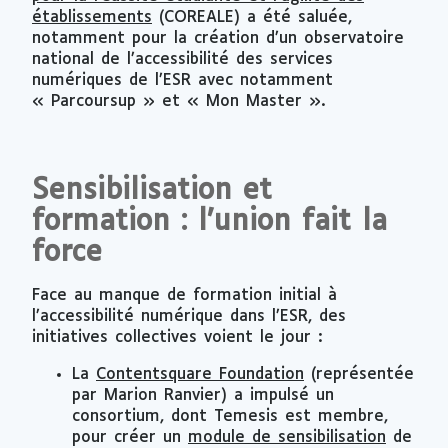
établissements
(COREALE) a été saluée,
notamment pour la création d’un observatoire
national de l’accessibilité des services
numériques de l’ESR avec notamment
« Parcoursup » et « Mon Master ».
Sensibilisation et
formation : l’union fait la
force
Face au manque de formation initial à
l’accessibilité numérique dans l’ESR, des
initiatives collectives voient le jour :
La
Contentsquare Foundation
(représentée
par Marion Ranvier) a impulsé un
consortium, dont Temesis est membre,
pour créer un
module de sensibilisation
de