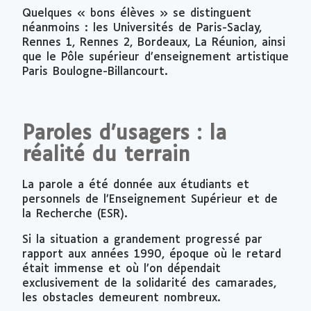
Quelques « bons élèves » se distinguent
néanmoins : les Universités de Paris-Saclay,
Rennes 1, Rennes 2, Bordeaux, La Réunion, ainsi
que le Pôle supérieur d’enseignement artistique
Paris Boulogne-Billancourt.
Paroles d’usagers : la
réalité du terrain
La parole a été donnée aux étudiants et
personnels de l’Enseignement Supérieur et de
la Recherche (ESR).
Si la situation a grandement progressé par
rapport aux années 1990, époque où le retard
était immense et où l’on dépendait
exclusivement de la solidarité des camarades,
les obstacles demeurent nombreux.