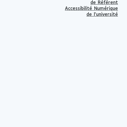
de Référent
Accessibilité Numérique
de l'université