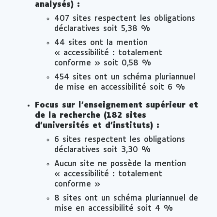
analysés) :
407 sites respectent les obligations
déclaratives soit 5,38 %
44 sites ont la mention
« accessibilité : totalement
conforme » soit 0,58 %
454 sites ont un schéma pluriannuel
de mise en accessibilité soit 6 %
Focus sur l’enseignement supérieur et
de la recherche (182 sites
d’universités et d’instituts) :
6 sites respectent les obligations
déclaratives soit 3,30 %
Aucun site ne possède la mention
« accessibilité : totalement
conforme »
8 sites ont un schéma pluriannuel de
mise en accessibilité soit 4 %