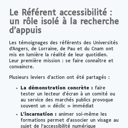
Le Référent accessibilité :
un rôle isolé à la recherche
d’appuis
Les témoignages des référents des Universités
d’Angers, de Lorraine, de Pau et du Cnam ont
mis en lumière la réalité de leur quotidien.
Leur première mission : se faire connaître et
convaincre.
Plusieurs leviers d’action ont été partagés :
La démonstration concrète :
faire
tester un lecteur d’écran à un comité ou
au service des marchés publics provoque
souvent un « déclic » immédiat
L’incarnation :
animer soi-même les
formations permet d’associer un visage au
sujet de l’accessibilité numérique