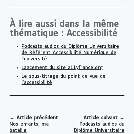
À lire aussi dans la même
thématique : Accessibilité
Podcasts audios du Diplôme Universitaire
de Référent Accessibilité Numérique de
l'université
Lancement du site a11yfrance.org
Le sous-titrage du point de vue de
l’accessibilité
←
Article précédent
Article suivant
→
Nos enfants, ma
Podcasts audios du
bataille
Diplôme Universitaire