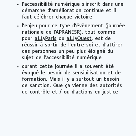
l’accessibilité numérique s’inscrit dans une
démarche d’amélioration continue et il
faut célébrer chaque victoire
l’enjeu pour ce type d’évènement (journée
nationale de l’APRANESR), tout comme
pour
a11yParis
ou
a11yOuest
, est de
réussir à sortir de l’entre-soi et d’attirer
des personnes un peu plus éloigné du
sujet de l’accessibilité numérique
durant cette journée il a souvent été
évoqué le besoin de sensibilisation et de
formation. Mais il y a surtout un besoin
de sanction. Que ça vienne des autorités
de contrôle et / ou d’actions en justice