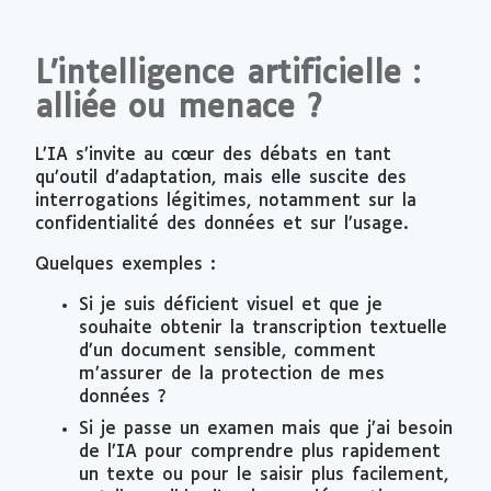
L’intelligence artificielle :
alliée ou menace ?
L’IA s’invite au cœur des débats en tant
qu’outil d’adaptation, mais elle suscite des
interrogations légitimes, notamment sur la
confidentialité des données et sur l’usage.
Quelques exemples :
Si je suis déficient visuel et que je
souhaite obtenir la transcription textuelle
d’un document sensible, comment
m’assurer de la protection de mes
données ?
Si je passe un examen mais que j’ai besoin
de l’IA pour comprendre plus rapidement
un texte ou pour le saisir plus facilement,