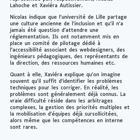
Lahoche et Xaviéra Autissier.
Nicolas indique que l’université de Lille partage
une culture ancienne de l’inclusion et qu’il n’a
jamais été question d’attendre une
réglementation. Ils ont notamment mis en
place un comité de pilotage dédié à
l’accessibilité associant des
webdesigners
, des
ingénieurs pédagogiques, des représentants de
la direction, des ressources humaines etc.
Quant à elle, Xaviéra explique qu’on imagine
souvent qu’il suffit d’identifier les problèmes
techniques pour les corriger. En réalité, les
problèmes sont généralement déjà connus. La
vraie difficulté réside dans les arbitrages
complexes, la gestion des priorités multiples et
la mobilisation d’équipes déjà sursollicitées,
alors même que les compétences en interne
sont rares.