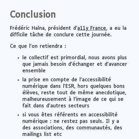
Conclusion
Frédéric Halna, président d’
a11y France
, a eu la
difficile tâche de conclure cette journée.
Ce que l’on retiendra :
le collectif est primordial, nous avons plus
que jamais besoin d’échanger et d’avancer
ensemble
la prise en compte de l’accessibilité
numérique dans l’ESR, hors quelques bons
élèves, reste tout de même anecdotique,
malheureusement à l’image de ce qui se
fait dans d’autres secteurs
si vous êtes référents en accessibilité
numérique : ne restez pas seuls. Il y a
des associations, des communautés, des
mailings list
etc