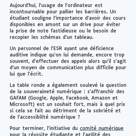
Aujourd’hui, l’usage de l’ordinateur est
incontournable pour pallier les barrières. Un
étudiant souligne l’importance d’avoir des cours
disponibles en amont sur un drive pour éviter
la prise de note fastidieuse ou le besoin de
recopier les schémas d’un tableau.
Un personnel de l’ESR ayant une déficience
auditive indique qu’on lui demande, encore trop
souvent, d’effectuer des appels alors qu’il s’agit
d’un moyen de communication plus difficile pour
lui que l’écrit.
La table ronde a également soulevé la question
de la souveraineté numérique : s’affranchir des
GAFAM (Google, Apple, Facebook, Amazon et
Microsoft) est un souhait fort, mais à quel prix
si cela se fait au détriment de la sobriété et
de l’accessibilité numérique ?
Pour terminer, l’initiative du
comité numérique
pour la réussite étudiante et l’agilité des