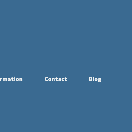
rmation
Contact
Blog