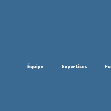
Équipe
Expertises
Fo