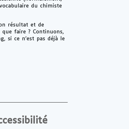
vocabulaire du chimiste
on résultat et de
 que faire ? Continuons,
, si ce n’est pas déjà le
cessibilité