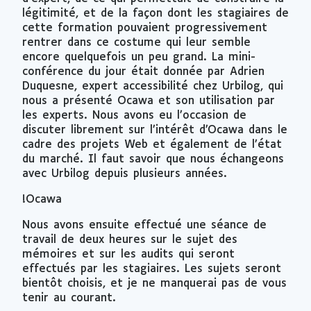
légitimité, et de la façon dont les stagiaires de
cette formation pouvaient progressivement
rentrer dans ce costume qui leur semble
encore quelquefois un peu grand. La mini-
conférence du jour était donnée par Adrien
Duquesne, expert accessibilité chez Urbilog, qui
nous a présenté Ocawa et son utilisation par
les experts. Nous avons eu l’occasion de
discuter librement sur l’intérêt d’Ocawa dans le
cadre des projets Web et également de l’état
du marché. Il faut savoir que nous échangeons
avec Urbilog depuis plusieurs années.
!Ocawa
Nous avons ensuite effectué une séance de
travail de deux heures sur le sujet des
mémoires et sur les audits qui seront
effectués par les stagiaires. Les sujets seront
bientôt choisis, et je ne manquerai pas de vous
tenir au courant.