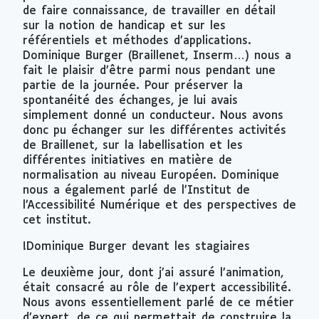
de faire connaissance, de travailler en détail
sur la notion de handicap et sur les
référentiels et méthodes d’applications.
Dominique Burger (Braillenet, Inserm…) nous a
fait le plaisir d’être parmi nous pendant une
partie de la journée. Pour préserver la
spontanéité des échanges, je lui avais
simplement donné un conducteur. Nous avons
donc pu échanger sur les différentes activités
de Braillenet, sur la labellisation et les
différentes initiatives en matière de
normalisation au niveau Européen. Dominique
nous a également parlé de l’Institut de
l’Accessibilité Numérique et des perspectives de
cet institut.
!Dominique Burger devant les stagiaires
Le deuxième jour, dont j’ai assuré l’animation,
était consacré au rôle de l’expert accessibilité.
Nous avons essentiellement parlé de ce métier
d’expert, de ce qui permettait de construire la