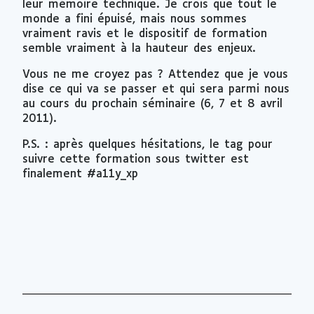
leur mémoire technique. Je crois que tout le
monde a fini épuisé, mais nous sommes
vraiment ravis et le dispositif de formation
semble vraiment à la hauteur des enjeux.
Vous ne me croyez pas ? Attendez que je vous
dise ce qui va se passer et qui sera parmi nous
au cours du prochain séminaire (6, 7 et 8 avril
2011).
P.S. : après quelques hésitations, le tag pour
suivre cette formation sous twitter est
finalement #a11y_xp