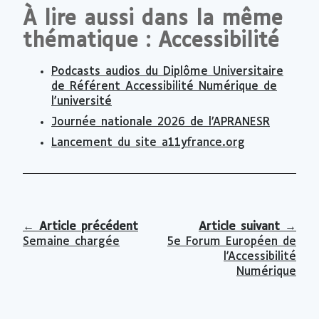
À lire aussi dans la même
thématique : Accessibilité
Podcasts audios du Diplôme Universitaire
de Référent Accessibilité Numérique de
l'université
Journée nationale 2026 de l’APRANESR
Lancement du site a11yfrance.org
←
Article précédent
Article suivant
→
Semaine chargée
5e Forum Européen de
l'Accessibilité
Numérique