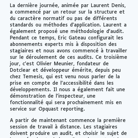
La dernière journée, animée par Laurent Denis,
a commencé par un retour sur la structure et
du caractère normatif ou pas de différents
standards ou méthodes d’application. Laurent a
également proposé une méthodologie d’audit.
Pendant ce temps, Eric Gateau configurait les
abonnements experts mis à disposition des
stagiaires et nous avons commencé à travailler
sur le déroulement de ces audits. Ce troisième
jour, c’est Olivier Meunier, fondateur de
Dotclear et développeur émérite, depuis peu
chez Temesis, qui est venu nous parler de la
prise en compte de l’accessibilité dans les
développements. Il nous a également fait une
démonstration de l’inspecteur, une
fonctionnalité qui sera prochainement mis en
service sur Opquast reporting.
A partir de maintenant commence la première
session de travail à distance. Les stagiaires
doivent produire un audit, et choisir le sujet de