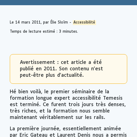
Le
14 mars 2011
, par Élie Sloïm -
Accessibilité
Temps de lecture estimé : 3 minutes.
Avertissement : cet article a été
publié en 2011. Son contenu n'est
peut-être plus d'actualité.
Hé bien voilà, le premier séminaire de la
formation longue expert accessibilité Temesis
est terminé. Ce furent trois jours très denses,
très riches, et la formation nous semble
maintenant véritablement sur les rails.
La première journée, essentiellement animée
par Eric Gateau et Laurent Denis nous a permis