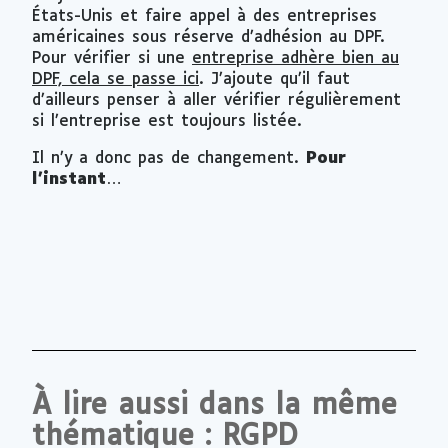
États-Unis et faire appel à des entreprises
américaines sous réserve d’adhésion au DPF.
Pour vérifier si une
entreprise adhère bien au
DPF, cela se passe ici
. J’ajoute qu’il faut
d’ailleurs penser à aller vérifier régulièrement
si l’entreprise est toujours listée.
Il n’y a donc pas de changement.
Pour
l’instant…
À lire aussi dans la même
thématique : RGPD