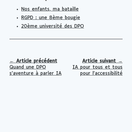
Nos enfants, ma bataille
RGPD : une 8ème bougie
20ème université des DPO
←
Article précédent
Article suivant
→
Quand une DPO
IA pour tous et tous
s’aventure à parler IA
pour l'accessibilité