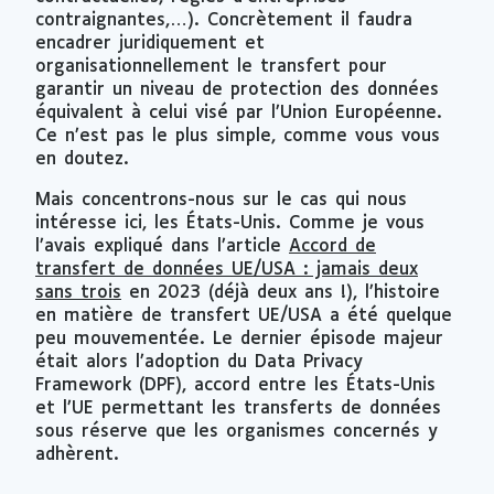
contraignantes,…). Concrètement il faudra
encadrer juridiquement et
organisationnellement le transfert pour
garantir un niveau de protection des données
équivalent à celui visé par l’Union Européenne.
Ce n’est pas le plus simple, comme vous vous
en doutez.
Mais concentrons-nous sur le cas qui nous
intéresse ici, les États-Unis. Comme je vous
l’avais expliqué dans l’article
Accord de
transfert de données UE/USA : jamais deux
sans trois
en 2023 (déjà deux ans !), l’histoire
en matière de transfert UE/USA a été quelque
peu mouvementée. Le dernier épisode majeur
était alors l’adoption du
Data Privacy
Framework
(DPF), accord entre les États-Unis
et l’UE permettant les transferts de données
sous réserve que les organismes concernés y
adhèrent.