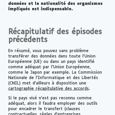
données et la nationalité des organismes
impliqués est indispensable.
Récapitulatif des épisodes
précédents
En résumé, vous pouvez sans problème
transférer des données dans toute l’Union
Européenne (UE) ou dans un pays identifié
comme adéquat par l’Union Européenne,
comme le Japon par exemple. La Commission
Nationale de l’Informatique et des Libertés
(CNIL) met d’ailleurs à disposition une
cartographie récapitulative des accords
.
Si le pays visé n’est pas reconnu comme
adéquat, alors il faudra employer des outils
pour encadrer le transfert (clauses
contractuelles, règles d’entreprises