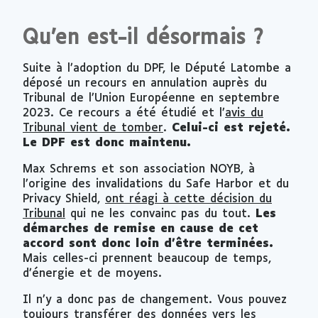
Qu’en est-il désormais ?
Suite à l’adoption du DPF, le Député Latombe a
déposé un recours en annulation auprès du
Tribunal de l’Union Européenne en septembre
2023. Ce recours a été étudié et l’
avis du
Tribunal vient de tomber
.
Celui-ci est rejeté.
Le DPF est donc maintenu.
Max Schrems et son association NOYB, à
l’origine des invalidations du
Safe Harbor
et du
Privacy Shield
,
ont réagi à cette décision du
Tribunal
qui ne les convainc pas du tout.
Les
démarches de remise en cause de cet
accord sont donc loin d’être terminées.
Mais celles-ci prennent beaucoup de temps,
d’énergie et de moyens.
Il n’y a donc pas de changement. Vous pouvez
toujours transférer des données vers les