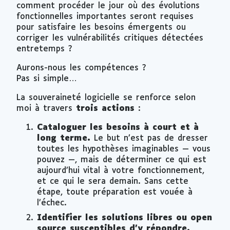
comment procéder le jour où des évolutions
fonctionnelles importantes seront requises
pour satisfaire les besoins émergents ou
corriger les vulnérabilités critiques détectées
entretemps ?
Aurons-nous les compétences ?
Pas si simple…
La souveraineté logicielle se renforce selon
moi à travers
trois actions
:
Cataloguer les besoins à court et à
long terme.
Le but n’est pas de dresser
toutes les hypothèses imaginables — vous
pouvez —, mais de déterminer ce qui est
aujourd’hui vital à votre fonctionnement,
et ce qui le sera demain. Sans cette
étape, toute préparation est vouée à
l’échec.
Identifier les solutions libres ou open
source susceptibles d’y répondre.