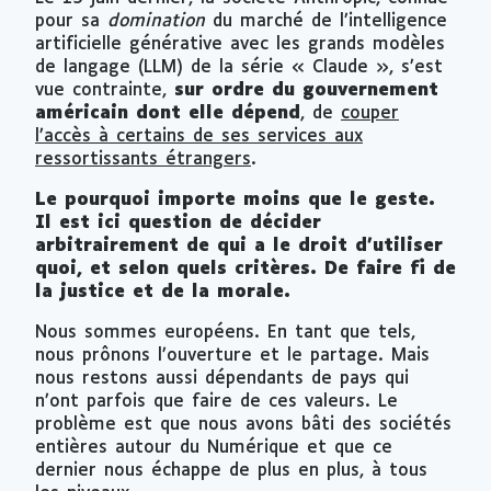
pour sa
domination
du marché de l’intelligence
artificielle générative avec les grands modèles
de langage (LLM) de la série « Claude », s’est
vue contrainte,
sur ordre du gouvernement
américain dont elle dépend
, de
couper
l’accès à certains de ses services aux
ressortissants étrangers
.
Le pourquoi importe moins que le geste.
Il est ici question de décider
arbitrairement de qui a le droit d’utiliser
quoi, et selon quels critères. De faire fi de
la justice et de la morale.
Nous sommes européens. En tant que tels,
nous prônons l’ouverture et le partage. Mais
nous restons aussi dépendants de pays qui
n’ont parfois que faire de ces valeurs. Le
problème est que nous avons bâti des sociétés
entières autour du Numérique et que ce
dernier nous échappe de plus en plus, à tous