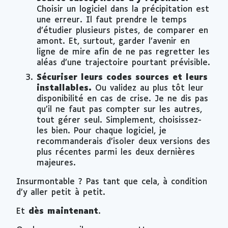
Choisir un logiciel dans la précipitation est
une erreur. Il faut prendre le temps
d’étudier plusieurs pistes, de comparer en
amont. Et, surtout, garder l’avenir en
ligne de mire afin de ne pas regretter les
aléas d’une trajectoire pourtant prévisible.
Sécuriser leurs codes sources et leurs
installables.
Ou validez au plus tôt leur
disponibilité en cas de crise. Je ne dis pas
qu’il ne faut pas compter sur les autres,
tout gérer seul. Simplement, choisissez-
les bien. Pour chaque logiciel, je
recommanderais d’isoler deux versions des
plus récentes parmi les deux dernières
majeures.
Insurmontable ? Pas tant que cela, à condition
d’y aller petit à petit.
Et
dès maintenant
.