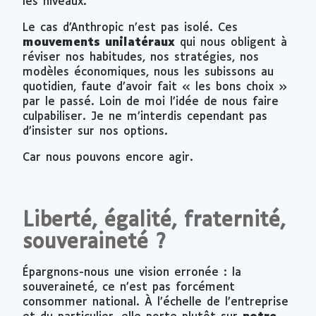
les niveaux.
Le cas d’Anthropic n’est pas isolé. Ces
mouvements unilatéraux
qui nous obligent à
réviser nos habitudes, nos stratégies, nos
modèles économiques, nous les subissons au
quotidien, faute d’avoir fait « les bons choix »
par le passé. Loin de moi l’idée de nous faire
culpabiliser. Je ne m’interdis cependant pas
d’insister sur nos options.
Car nous pouvons encore agir.
Liberté, égalité, fraternité,
souveraineté ?
Épargnons-nous une vision erronée : la
souveraineté, ce n’est pas forcément
consommer national. À l’échelle de l’entreprise