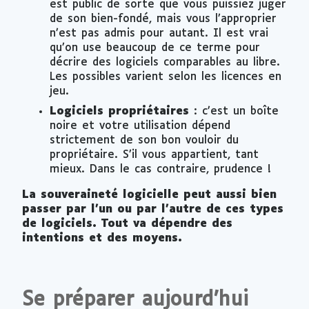
est public de sorte que vous puissiez juger
de son bien-fondé, mais vous l’approprier
n’est pas admis pour autant. Il est vrai
qu’on use beaucoup de ce terme pour
décrire des logiciels comparables au libre.
Les possibles varient selon les licences en
jeu.
Logiciels propriétaires
: c’est un boîte
noire et votre utilisation dépend
strictement de son bon vouloir du
propriétaire. S’il vous appartient, tant
mieux. Dans le cas contraire, prudence !
La souveraineté logicielle peut aussi bien
passer par l’un ou par l’autre de ces types
de logiciels. Tout va dépendre des
intentions et des moyens.
Se préparer aujourd’hui