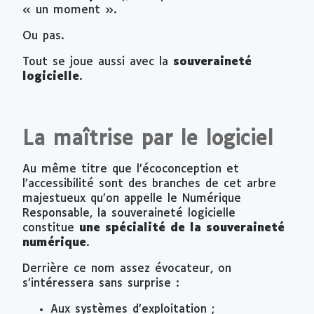
« un moment ».
Ou pas.
Tout se joue aussi avec la
souveraineté
logicielle
.
La maîtrise par le logiciel
Au même titre que l’écoconception et
l’accessibilité sont des branches de cet arbre
majestueux qu’on appelle le Numérique
Responsable, la souveraineté logicielle
constitue
une spécialité de la souveraineté
numérique
.
Derrière ce nom assez évocateur, on
s’intéressera sans surprise :
Aux systèmes d’exploitation ;