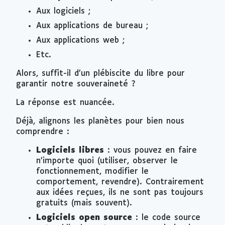
Aux logiciels ;
Aux applications de bureau ;
Aux applications web ;
Etc.
Alors, suffit-il d’un plébiscite du libre pour
garantir notre souveraineté ?
La réponse est nuancée.
Déjà, alignons les planètes pour bien nous
comprendre :
Logiciels libres
: vous pouvez en faire
n’importe quoi (utiliser, observer le
fonctionnement, modifier le
comportement, revendre). Contrairement
aux idées reçues, ils ne sont pas toujours
gratuits (mais souvent).
Logiciels
open source
: le code source