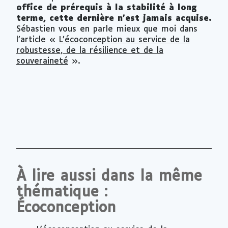
office de prérequis à la stabilité à long
terme, cette dernière n’est jamais acquise.
Sébastien vous en parle mieux que moi dans
l’article «
L’écoconception au service de la
robustesse, de la résilience et de la
souveraineté
».
À lire aussi dans la même
thématique :
Écoconception