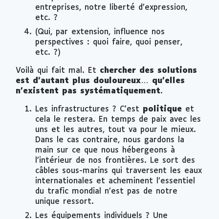
entreprises, notre liberté d’expression,
etc. ?
(Qui, par extension, influence nos
perspectives : quoi faire, quoi penser,
etc. ?)
Voilà qui fait mal. Et
chercher des solutions
est d’autant plus douloureux… qu’elles
n’existent pas systématiquement
.
Les infrastructures ? C’est
politique
et
cela le restera. En temps de paix avec les
uns et les autres, tout va pour le mieux.
Dans le cas contraire, nous gardons la
main sur ce que nous hébergeons à
l’intérieur de nos frontières. Le sort des
câbles sous-marins qui traversent les eaux
internationales et acheminent l’essentiel
du trafic mondial n’est pas de notre
unique ressort.
Les équipements individuels ? Une