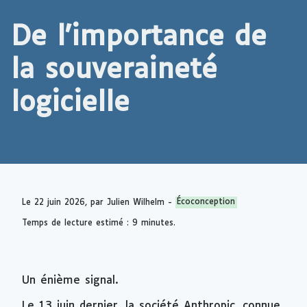
De l'importance de
la souveraineté
logicielle
Le
22 juin 2026
, par Julien Wilhelm -
Écoconception
Temps de lecture estimé : 9 minutes.
Un énième signal.
Le 13 juin dernier, la société Anthropic, connue