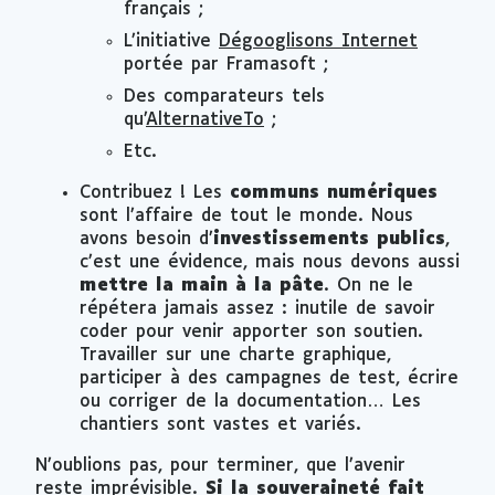
français ;
L’initiative
Dégooglisons Internet
portée par Framasoft ;
Des comparateurs tels
qu’
AlternativeTo
;
Etc.
Contribuez ! Les
communs numériques
sont l’affaire de tout le monde. Nous
avons besoin d’
investissements publics
,
c’est une évidence, mais nous devons aussi
mettre la main à la pâte
. On ne le
répétera jamais assez : inutile de savoir
coder pour venir apporter son soutien.
Travailler sur une charte graphique,
participer à des campagnes de test, écrire
ou corriger de la documentation… Les
chantiers sont vastes et variés.
N’oublions pas, pour terminer, que l’avenir
reste imprévisible.
Si la souveraineté fait