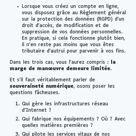
Lorsque vous créez un compte en ligne,
vous disposez grâce au Règlement général
sur la protection des données (RGPD) d’un
droit d’accès, de modification et de
suppression de vos données personnelles.
En pratique, si cela fonctionne plutôt bien,
il n’en reste pas moins que vous êtes
tributaire d’autrui pour parvenir à vos fins.
Dans les trois cas, vous l’aurez compris :
la
marge de manœuvre demeure limitée
.
Et s’il faut véritablement parler de
souveraineté numérique
, osons poser les
questions fâcheuses.
Qui gère les infrastructures réseau
d’Internet ?
Qui fabrique nos équipements ? Où ? Avec
quelles matières premières ?
Qui pilote les services vitaux de nos