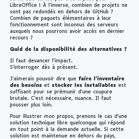
LibreOffice ! À l’inverse, combien de projets ne
sont pas redondés en dehors de GitHub ?
Combien de paquets élémentaires à leur
fonctionnement sont inconnus des serveurs
auxquels nous pourrons avoir accès en dernier
recours ?
Quid de la disponibilité des alternatives ?
Il faut devancer l’impact.
S’interroger dès à présent.
J’aimerais pouvoir dire que
faire l’inventaire
des besoins
et
stocker les installables
est
suffisant pour se prémunir d’une coupure
brutale. C’est nécessaire, nuance. Il faut
pousser plus loin.
Pour illustrer mon propos, prenons le cas d’une
solution technique libre quelconque qui répond
en tout point à la demande actuelle. Si cette
solution est maintenue en dehors du pays,