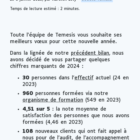
Temps de lecture estimé : 2 minutes.
Toute l’équipe de Temesis vous souhaite ses
meilleurs vœux pour cette nouvelle année.
Dans la lignée de notre
précédent bilan
, nous
avons décidé de vous partager quelques
chiffres marquants de 2024 :
30
personnes dans l’
effectif
actuel (24 en
2023)
960
personnes formées via notre
organisme de formation
(549 en 2023)
4,51 sur 5
: la note moyenne de
satisfaction des personnes que nous avons
formées (4,46 en 2023)
108
nouveaux clients qui ont fait appel à
nous pour de l’audit, de l’accompagnement