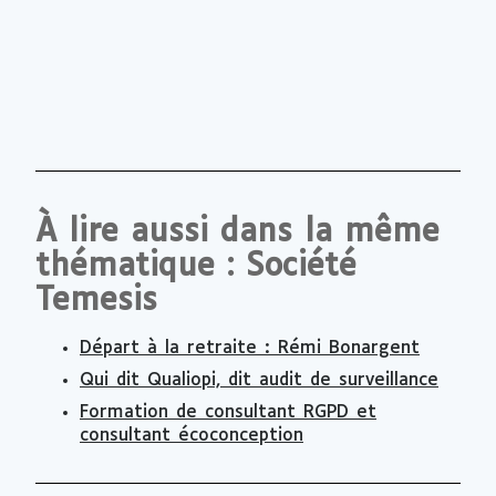
À lire aussi dans la même
thématique : Société
Temesis
Départ à la retraite : Rémi Bonargent
Qui dit Qualiopi, dit audit de surveillance
Formation de consultant RGPD et
consultant écoconception