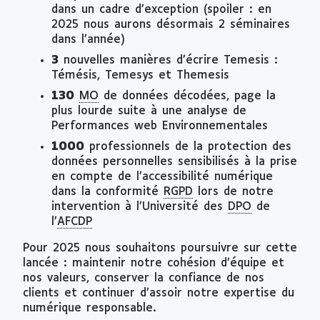
dans un cadre d’exception (
spoiler
: en
2025 nous aurons désormais 2 séminaires
dans l’année)
3
nouvelles manières d’écrire Temesis :
Témésis, Temesys et Themesis
130
MO
de données décodées, page la
plus lourde suite à une analyse de
Performances web Environnementales
1000
professionnels de la protection des
données personnelles sensibilisés à la prise
en compte de l’accessibilité numérique
dans la conformité
RGPD
lors de notre
intervention à l’Université des
DPO
de
l’
AFCDP
Pour 2025 nous souhaitons poursuivre sur cette
lancée : maintenir notre cohésion d’équipe et
nos valeurs, conserver la confiance de nos
clients et continuer d’assoir notre expertise du
numérique responsable.