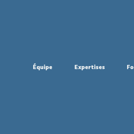
Équipe
Expertises
Fo