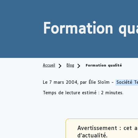
Formation qua
Accueil
Blog
Formation qualité
Le
7 mars 2004
, par Élie Sloïm -
Société T
Temps de lecture estimé : 2 minutes.
Avertissement : cet a
d'actualité.