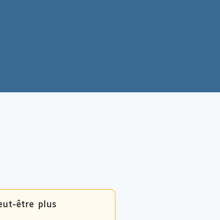
eut-être plus