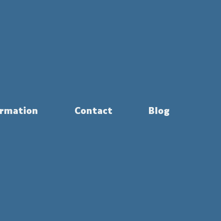
rmation
Contact
Blog