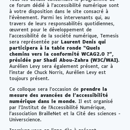
ce forum dédié à l’accessibilité numérique sont
à votre disposition dans le site consacré à
l’évènement. Parmi les intervenants qui, au
travers de leurs responsabilités quotidiennes,
œuvrent pour le développement de
l’accessibilité de la société numérique, Temesis
sera représentée par
Laurent Denis qui
participera à la table ronde “Quels
chemins vers la conformité WCAG2.0 ?”,
présidée par Shadi Abou-Zahra (W3C/WAI)
.
Aurélien Levy sera également présent, car à
l’instar de Chuck Norris, Aurélien Levy est
toujours présent.
Ce colloque sera l’occasion de
prendre la
mesure des avancées de l’accessibilité
numérique dans le monde
. Il est organisé
par l’Institut de l’Accessibilité Numérique,
l’association BrailleNet et la Cité des sciences -
Universcience.