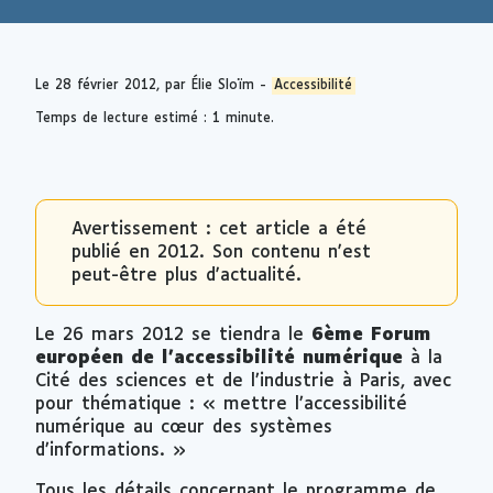
Le
28 février 2012
, par Élie Sloïm -
Accessibilité
Temps de lecture estimé : 1 minute.
Avertissement : cet article a été
publié en 2012. Son contenu n'est
peut-être plus d'actualité.
Le 26 mars 2012 se tiendra le
6ème Forum
européen de l’accessibilité numérique
à la
Cité des sciences et de l’industrie à Paris, avec
pour thématique : « mettre l’accessibilité
numérique au cœur des systèmes
d’informations. »
Tous les détails concernant le programme de