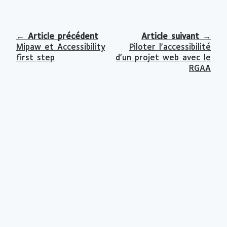
←
Article précédent
Article suivant
→
Mipaw et Accessibility
Piloter l'accessibilité
first step
d'un projet web avec le
RGAA