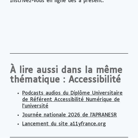
Inscrivez-vous en ligne dès à présent.
À lire aussi dans la même
thématique : Accessibilité
Podcasts audios du Diplôme Universitaire
de Référent Accessibilité Numérique de
l'université
Journée nationale 2026 de l’APRANESR
Lancement du site a11yfrance.org