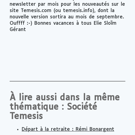
newsletter par mois pour les nouveautés sur le
site Temesis.com (ou temesis.info), dont la
nouvelle version sortira au mois de septembre.
Ouffff :-) Bonnes vacances à tous Elie Sloïm
Gérant
À lire aussi dans la même
thématique : Société
Temesis
Départ à la retraite : Rémi Bonargent