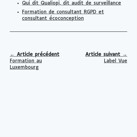
Qui dit Qualiopi, dit audit de surveillance
Formation de consultant RGPD et
consultant écoconception
←
Article précédent
Article suivant
→
Formation au
Label Vue
Luxembourg