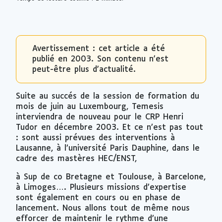
Avertissement : cet article a été
publié en 2003. Son contenu n'est
peut-être plus d'actualité.
Suite au succés de la session de formation du
mois de juin au Luxembourg, Temesis
interviendra de nouveau pour le CRP Henri
Tudor en décembre 2003. Et ce n’est pas tout
: sont aussi prévues des interventions à
Lausanne, à l’université Paris Dauphine, dans le
cadre des mastères HEC/ENST,
à Sup de co Bretagne et Toulouse, à Barcelone,
à Limoges…. Plusieurs missions d’expertise
sont également en cours ou en phase de
lancement. Nous allons tout de même nous
efforcer de maintenir le rythme d’une