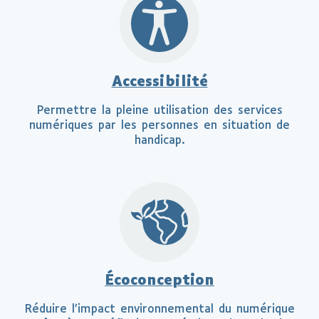
Accessibilité
Permettre la pleine utilisation des services
numériques par les personnes en situation de
handicap.
Écoconception
Réduire l’impact environnemental du numérique