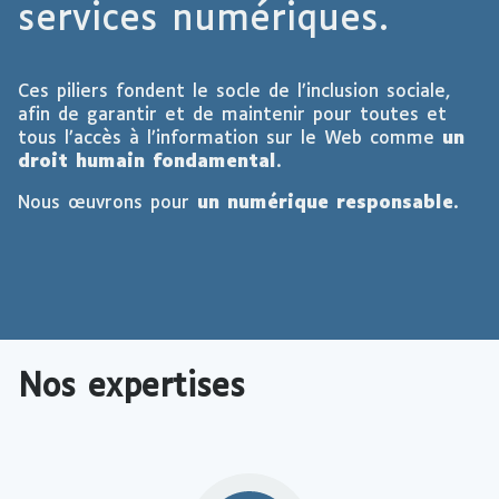
services numériques.
Ces piliers fondent le socle de l’inclusion sociale,
afin de garantir et de maintenir pour toutes et
tous l’accès à l’information sur le Web comme
un
droit humain fondamental
.
Nous œuvrons pour
un numérique responsable
.
Nos expertises