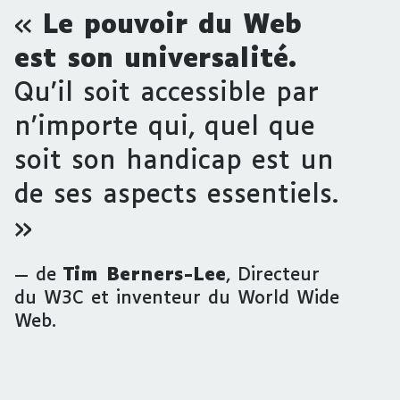
«
Le pouvoir du Web
est son universalité.
Qu’il soit accessible par
n’importe qui, quel que
soit son handicap est un
de ses aspects essentiels.
»
de
Tim Berners-Lee
, Directeur
du W3C et inventeur du World Wide
Web.