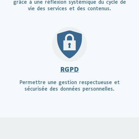
grâce à une réflexion systémique du cycle de
vie des services et des contenus.
RGPD
Permettre une gestion respectueuse et
sécurisée des données personnelles.